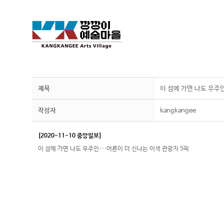
제목
이 섬에 가면 나도 우주인
작성자
kangkangee
[2020-11-10 중앙일보]
이 섬에 가면 나도 우주인···어른이 더 신나는 이색 관광지 5픽