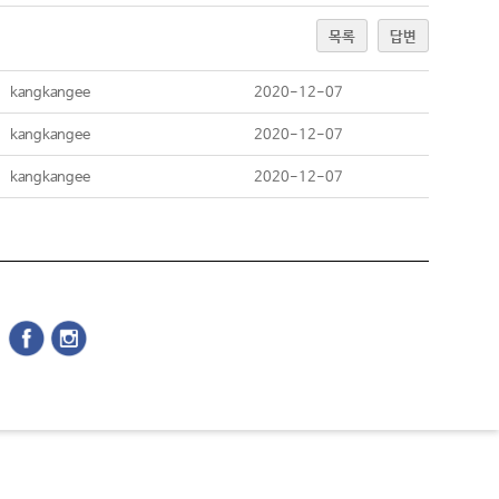
목록
답변
kangkangee
2020-12-07
kangkangee
2020-12-07
kangkangee
2020-12-07