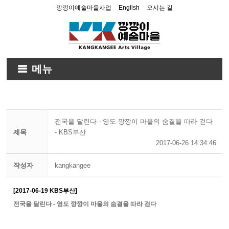
깡깡이예술마을사업
English
오시는 길
메뉴
전국을 달린다 - 영도 깡깡이 마을의 숨결을 따라 걷다
제목
- KBS부산
2017-06-26 14:34:46
작성자
kangkangee
[2017-06-19 KBS부산]
전국을 달린다 - 영도 깡깡이 마을의 숨결을 따라 걷다