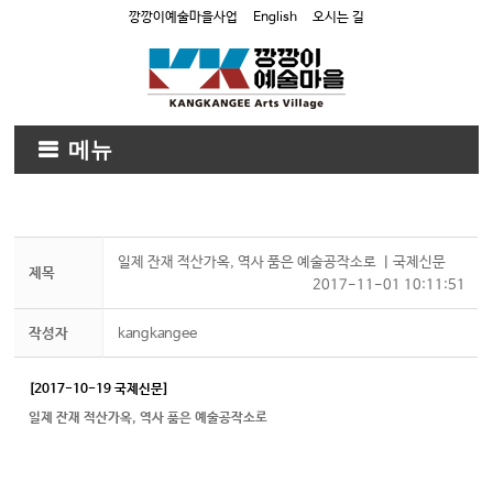
깡깡이예술마을사업
English
오시는 길
메뉴
일제 잔재 적산가옥, 역사 품은 예술공작소로 ㅣ국제신문
제목
2017-11-01 10:11:51
작성자
kangkangee
[2017-10-19 국제신문]
일제 잔재 적산가옥, 역사 품은 예술공작소로