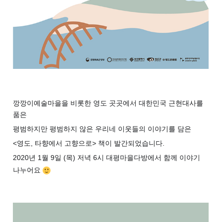
깡깡이예술마을을 비롯한 영도 곳곳에서 대한민국 근현대사를
품은
평범하지만 평범하지 않은 우리네 이웃들의 이야기를 담은
<영도, 타향에서 고향으로> 책이 발간되었습니다.
2020년 1월 9일 (목) 저녁 6시 대평마을다방에서 함께 이야기
나누어요