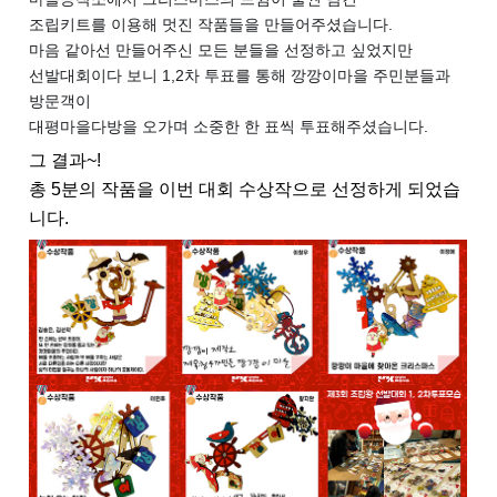
조립키트를 이용해 멋진 작품들을 만들어주셨습니다.
마음 같아선 만들어주신 모든 분들을 선정하고 싶었지만
선발대회이다 보니 1,2차 투표를 통해 깡깡이마을 주민분들과
방문객이
대평마을다방을 오가며 소중한 한 표씩 투표해주셨습니다.
그 결과~!
총 5분의 작품을 이번 대회 수상작으로 선정하게 되었습
니다.