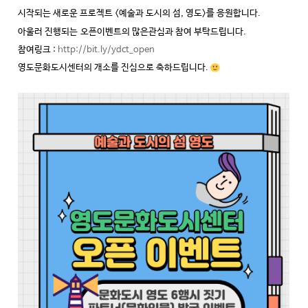
시작되는 새로운 프로젝트 <
예술과 도시의 섬, 영도>를 응원합니다.
아울러 진행되는
오픈이벤트의 많은관심과 참여 부탁드립니다.
참여링크 :
http://bit.ly/ydct_open
영도문화도시센터의 개소를 진심으로 축하드립니다.