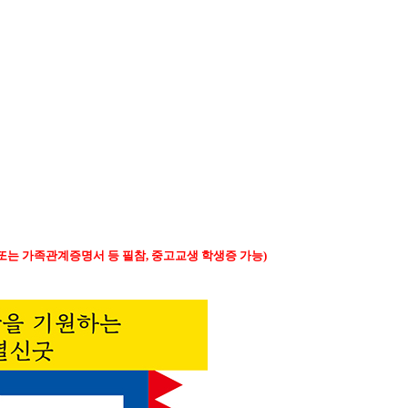
 또는 가족관계증명서 등 필참, 중고교생 학생증 가능)