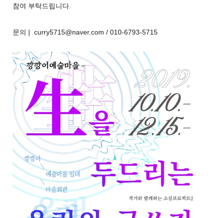
참여 부탁드립니다.
문의 | curry5715@naver.com / 010-6793-5715