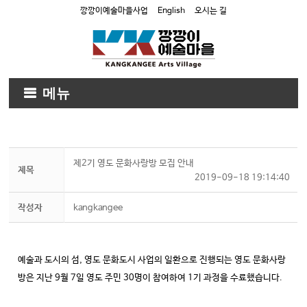
깡깡이예술마을사업
English
오시는 길
메뉴
제2기 영도 문화사랑방 모집 안내
제목
2019-09-18 19:14:40
작성자
kangkangee
예술과 도시의 섬, 영도 문화도시 사업의 일환으로 진행되는 영도 문화사랑
방은 지난 9월 7일 영도 주민 30명이 참여하여 1기 과정을 수료했습니다.