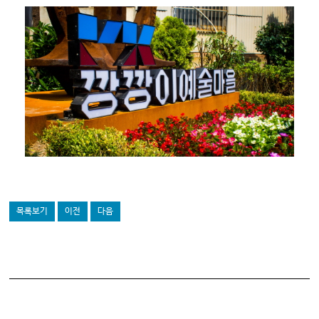
목록보기
이전
다음