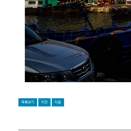
목록보기
이전
다음