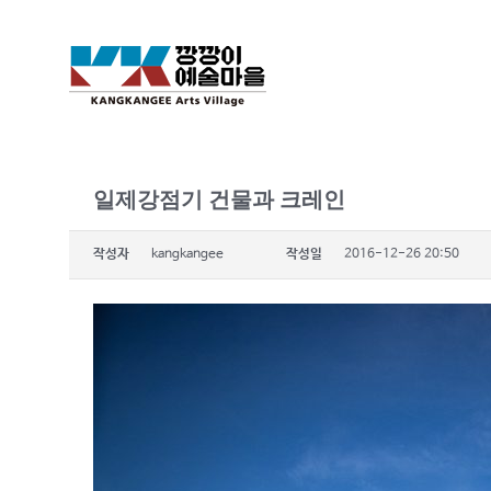
일제강점기 건물과 크레인
작성자
kangkangee
작성일
2016-12-26 20:50