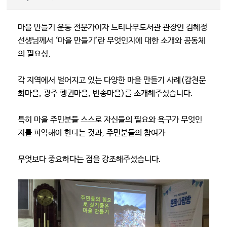
마을 만들기 운동 전문가이자 느티나무도서관 관장인 김혜정
선생님께서 ‘마을 만들기’란 무엇인지에 대한 소개와 공동체
의 필요성,
각 지역에서 벌어지고 있는 다양한 마을 만들기 사례(감천문
화마을, 광주 펭귄마을, 반송마을)를 소개해주셨습니다.
특히 마을 주민분들 스스로 자신들의 필요와 욕구가 무엇인
지를 파악해야 한다는 것과, 주민분들의 참여가
무엇보다 중요하다는 점을 강조해주셨습니다.