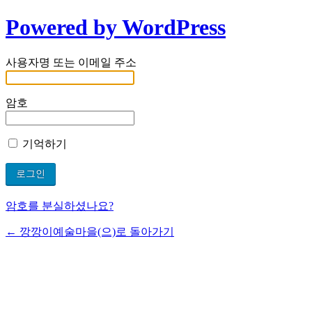
Powered by WordPress
사용자명 또는 이메일 주소
암호
기억하기
암호를 분실하셨나요?
← 깡깡이예술마을(으)로 돌아가기