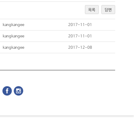
목록
답변
kangkangee
2017-11-01
kangkangee
2017-11-01
kangkangee
2017-12-08