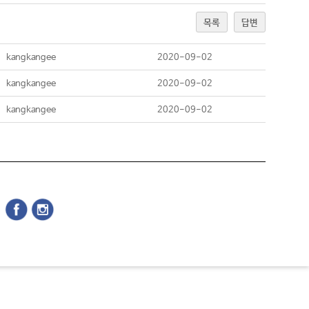
목록
답변
kangkangee
2020-09-02
kangkangee
2020-09-02
kangkangee
2020-09-02