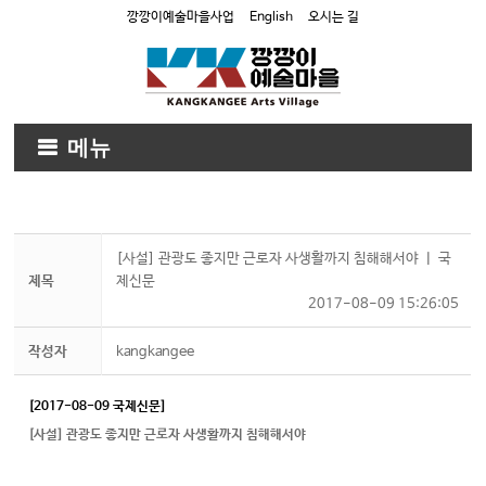
깡깡이예술마을사업
English
오시는 길
메뉴
[사설] 관광도 좋지만 근로자 사생활까지 침해해서야 ㅣ 국
제목
제신문
2017-08-09 15:26:05
작성자
kangkangee
[2017-08-09 국제신문]
[사설] 관광도 좋지만 근로자 사생활까지 침해해서야