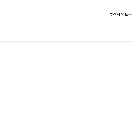
부산시 영도구 대