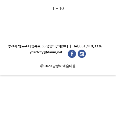
1 - 10
부산시 영도구 대평북로 36 깡깡이안내센터 | Tel. 051.418.3336 |
ydartcity@daum.net |
ⓒ 2020 깡깡이예술마을