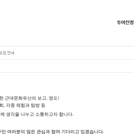
투어신청
모집 안내
 근대문화유산의 보고, 영도!
, 각종 체험과 탐방 등
께 생각을 나누고 소통하고자 합니다.
주민 여러분의 많은 관심과 참여 기다리고 있겠습니다.