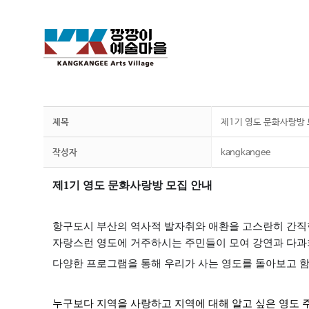
제목
제1기 영도 문화사랑방 
작성자
kangkangee
제1기 영도 문화사랑방 모집 안내
항구도시 부산의 역사적 발자취와 애환을 고스란히 간직한
자랑스런 영도에 거주하시는 주민들이 모여 강연과 다과회
다양한 프로그램을 통해 우리가 사는 영도를 돌아보고 함
누구보다 지역을 사랑하고 지역에 대해 알고 싶은 영도 