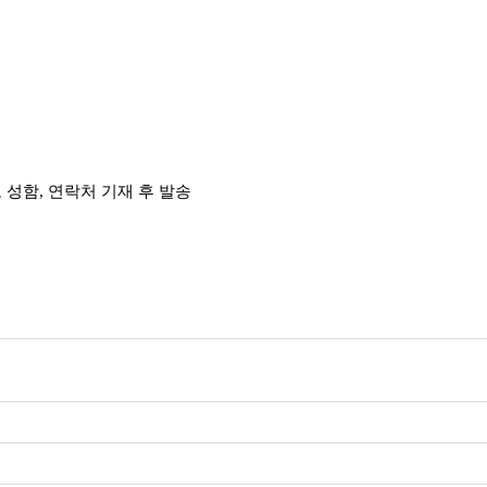
 로 성함, 연락처 기재 후 발송