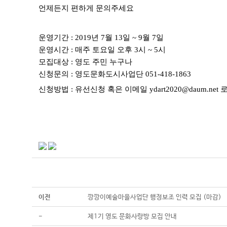
언제든지 편하게 문의주세요
운영기간 : 2019년 7월 13일 ~ 9월 7일
운영시간 : 매주 토요일 오후 3시 ~ 5시
모집대상 : 영도 주민 누구나
신청문의 : 영도문화도시사업단 051-418-1863
신청방법 : 유선신청 혹은 이메일 ydart2020@daum.net
이전
깡깡이예술마을사업단 행정보조 인력 모집 (마감)
-
제1기 영도 문화사랑방 모집 안내