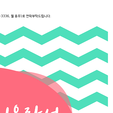
3336, 월 휴무)로 연락부탁드립니다.