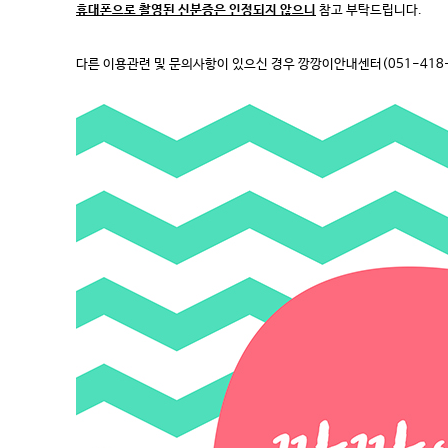
휴대폰으로 촬영된 신분증은 인정되지 않으니
참고 부탁드립니다.
다른 이용관련 및 문의사항이 있으신 경우 깡깡이안내센터(051-418-