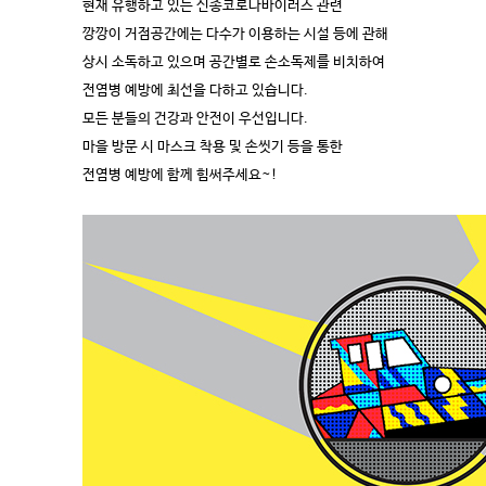
현재 유행하고 있는 신종코로나바이러스 관련
깡깡이 거점공간에는 다수가 이용하는 시설 등에 관해
상시 소독하고 있으며 공간별로 손소독제를 비치하여
전염병 예방에 최선을 다하고 있습니다.
모든 분들의 건강과 안전이 우선입니다.
마을 방문 시 마스크 착용 및 손씻기 등을 통한
전염병 예방에 함께 힘써주세요~!