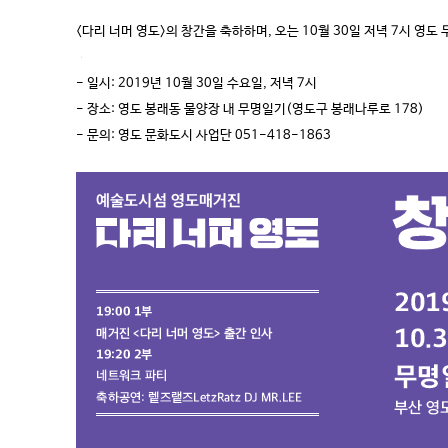
<다리 너머 영도>의 창간을 축하하며, 오는 10월 30일 저녁 7시 
- 일시: 2019년 10월 30일 수요일, 저녁 7시
- 장소: 영도 봉래동 물양장 내 무명일기(영도구 봉래나루로 178)
- 문의: 영도 문화도시 사업단 051-418-1863