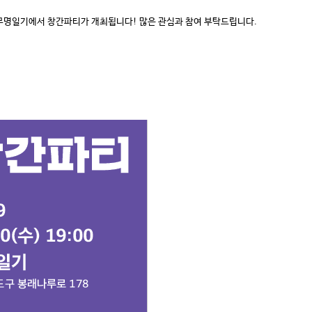
영도 무명일기에서 창간파티가 개최됩니다! 많은 관심과 참여 부탁드립니다.