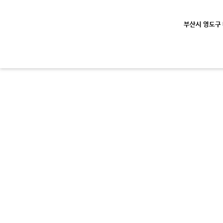
부산시 영도구 대