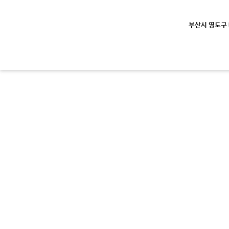
부산시 영도구 대