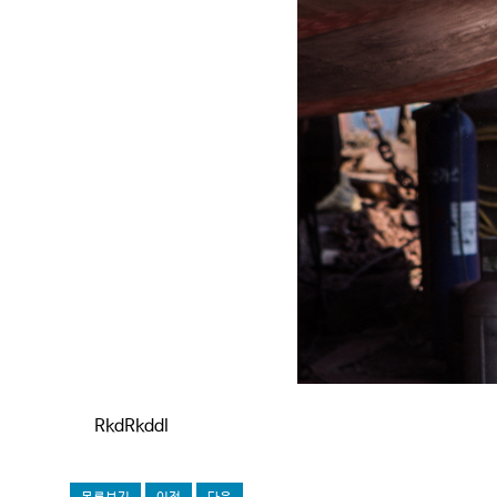
RkdRkddl