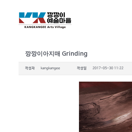
깡깡이아지매 Grinding
작성자
kangkangee
작성일
2017-05-30 11:22