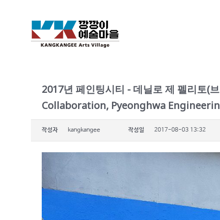
2017년 페인팅시티 - 데닐로 제 펠리토(브라질
Collaboration, Pyeonghwa Engineeri
작성자
kangkangee
작성일
2017-08-03 13:32