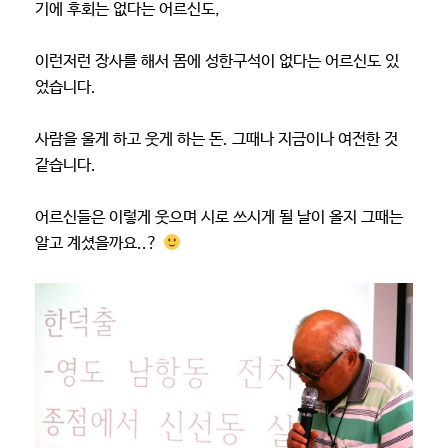
기에 후회는 없다는 어르신도,
이런저런 장사를 해서 몸에 성한구석이 없다는 어르신도 있
었습니다.
사람을 울게 하고 웃게 하는 돈. 그때나 지금이나 여전한 것
같습니다.
어르신들은 이렇게 웃으며 시로 쓰시게 될 날이 올지 그때는
알고 계셨을까요..?