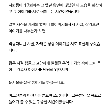
시화동아리 7회차는 그 옛날 왕년에 빛났던 내 모습을 회상하
고 그 이야기를 시로 적어보는 시간이었습니다.
결혼 사진을 가져와 할머니 할아버지들께서 시집, 장가오던
이야기를 나누는가 하면
직장다니던 시절, 자라온 성장 이야기를 시로 표현해 주셨습
니다.
젊은 시절 힘들고 고단하게 일했던 추억과 가슴 속에 고이 묻
어둔 가족사 이야기를 덤덤히 읽으시며
눈시울을 살짝 붉히기도 하셨는데요.
어르신들의 이야기를 들으며 조금이나마 그분들의 삶 속으로
들어가 볼 수 있는 귀중한 시간이었습니다.