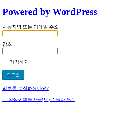
Powered by WordPress
사용자명 또는 이메일 주소
암호
기억하기
암호를 분실하셨나요?
← 깡깡이예술마을(으)로 돌아가기