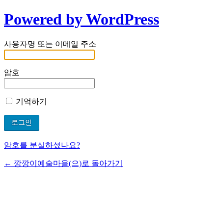
Powered by WordPress
사용자명 또는 이메일 주소
암호
기억하기
암호를 분실하셨나요?
← 깡깡이예술마을(으)로 돌아가기