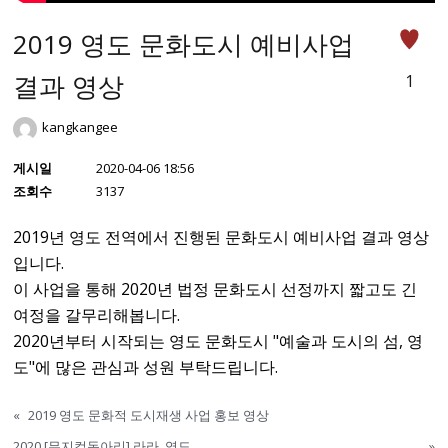
2019 영도 문화도시 예비사업
결과 영상
1
kangkangee
게시일
2020-04-06 18:56
조회수
3137
2019년 영도 전역에서 진행된 문화도시 예비사업 결과 영상
입니다.
이 사업을 통해 2020년 법정 문화도시 선정까지 짧고도 긴
여정을 갈무리해봅니다.
2020년부터 시작되는 영도 문화도시 "예술과 도시의 섬, 영
도"에 많은 관심과 성원 부탁드립니다.
«
2019 영도 문화적 도시재생 사업 홍보 영상
2020 [뮤지컬동아리] 라라, 영도
»