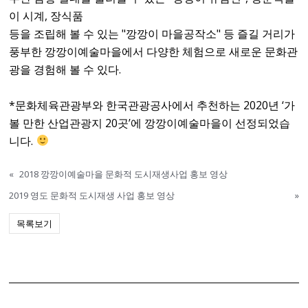
이 시계, 장식품
등을 조립해 볼 수 있는 "깡깡이 마을공작소" 등 즐길 거리가
풍부한 깡깡이예술마을에서 다양한 체험으로 새로운 문화관
광을 경험해 볼 수 있다.
*문화체육관광부와 한국관광공사에서 추천하는 2020년 ‘가
볼 만한 산업관광지 20곳’에 깡깡이예술마을이 선정되었습
니다.
«
2018 깡깡이예술마을 문화적 도시재생사업 홍보 영상
2019 영도 문화적 도시재생 사업 홍보 영상
»
목록보기