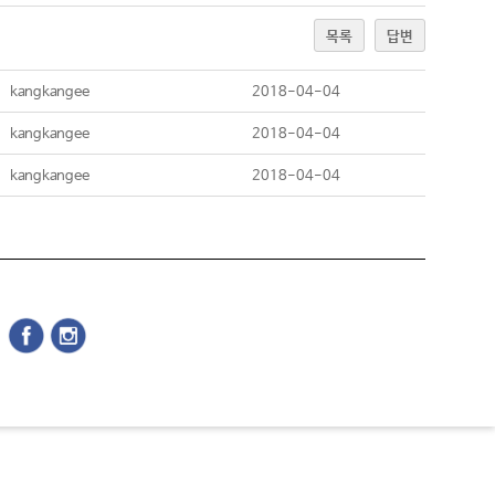
목록
답변
kangkangee
2018-04-04
kangkangee
2018-04-04
kangkangee
2018-04-04