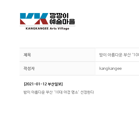
제목
밤이 아름다운 부산 ‘10
작성자
kangkangee
[2021-01-12 부산일보]
밤이 아름다운 부산 ‘10대 야경 명소’ 선정한다