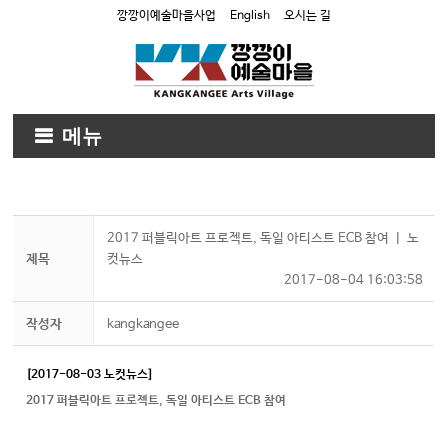
깡깡이예술마을사업
English
오시는 길
메뉴
2017 퍼블릭아트 프로젝트, 독일 아티스트 ECB 참여 ㅣ 노
제목
컷뉴스
2017-08-04 16:03:58
작성자
kangkangee
[2017-08-03 노컷뉴스]
2017 퍼블릭아트 프로젝트, 독일 아티스트 ECB 참여