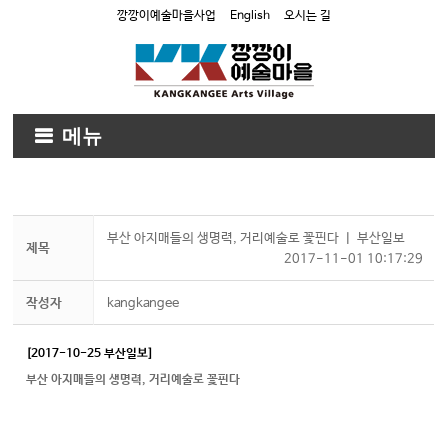
깡깡이예술마을사업
English
오시는 길
메뉴
부산 아지매들의 생명력, 거리예술로 꽃핀다 ㅣ 부산일보
제목
2017-11-01 10:17:29
작성자
kangkangee
[2017-10-25 부산일보]
부산 아지매들의 생명력, 거리예술로 꽃핀다