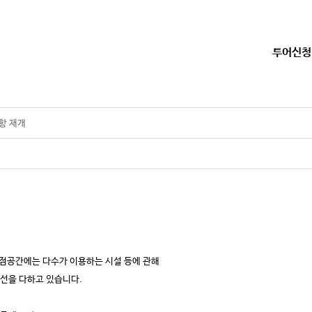
투어신청
항 재개
점공간에는 다수가 이용하는 시설 등에 관해
선을 다하고 있습니다.