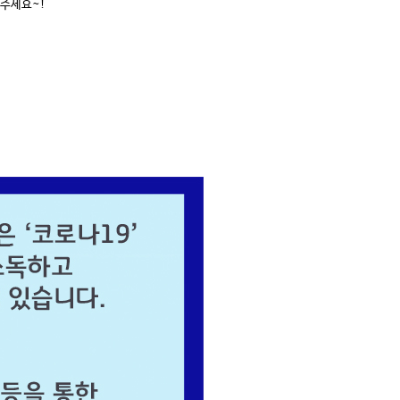
써주세요~!