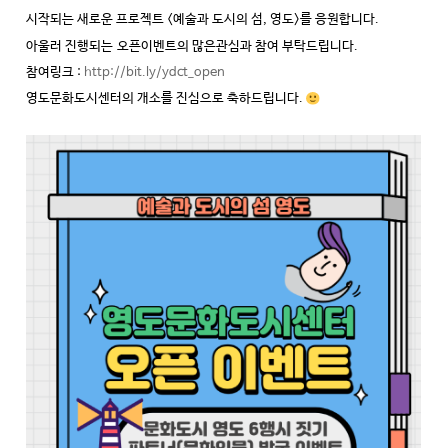
시작되는 새로운 프로젝트 <
예술과 도시의 섬, 영도>를 응원합니다.
아울러 진행되는
오픈이벤트의 많은관심과 참여 부탁드립니다.
참여링크 :
http://bit.ly/ydct_open
영도문화도시센터의 개소를 진심으로 축하드립니다.