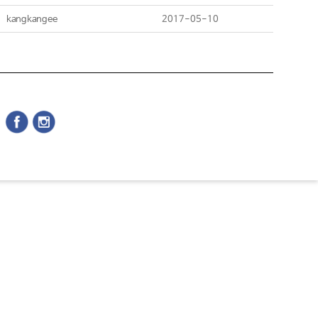
kangkangee
2017-05-10