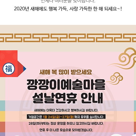
언제나 여러분을 맞이합니다.
2020년 새해에도 행복 가득, 사랑 가득한 한 해 되세요~!