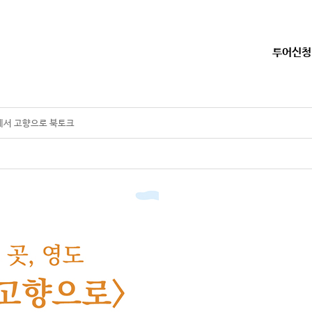
투어신청
향에서 고향으로 북토크