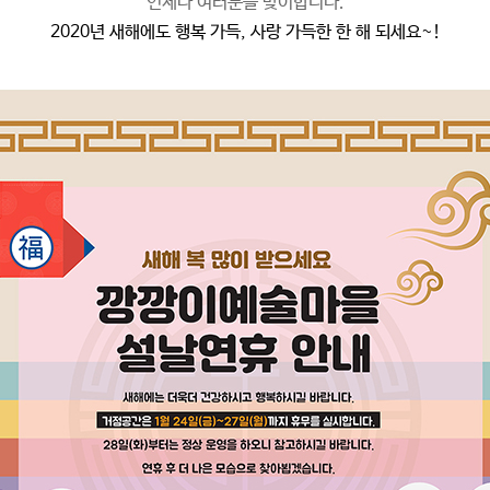
언제나 여러분을 맞이합니다.
2020년 새해에도 행복 가득, 사랑 가득한 한 해 되세요~!