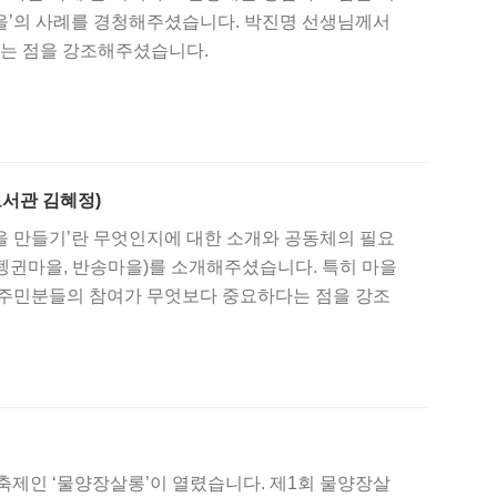
을’의 사례를 경청해주셨습니다. 박진명 선생님께서
라는 점을 강조해주셨습니다.
도서관 김혜정)
을 만들기’란 무엇인지에 대한 소개와 공동체의 필요
 펭귄마을, 반송마을)를 소개해주셨습니다. 특히 마을
 주민분들의 참여가 무엇보다 중요하다는 점을 강조
을 축제인 ‘물양장살롱’이 열렸습니다. 제1회 물양장살